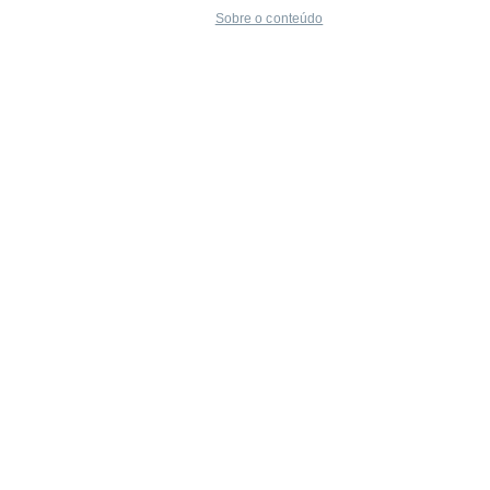
Sobre o conteúdo