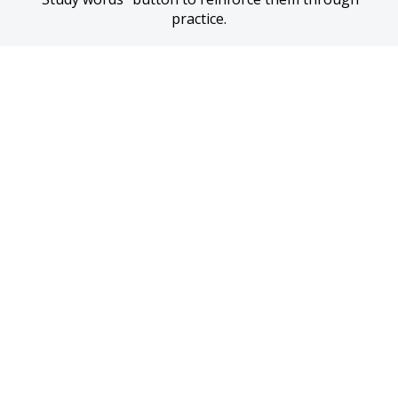
practice.