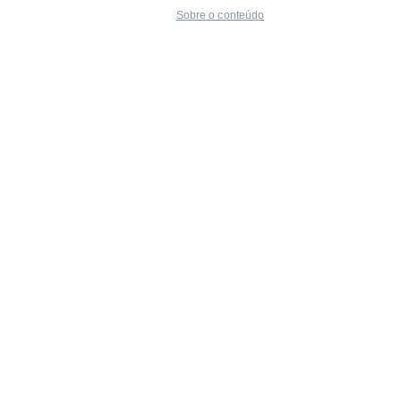
Sobre o conteúdo