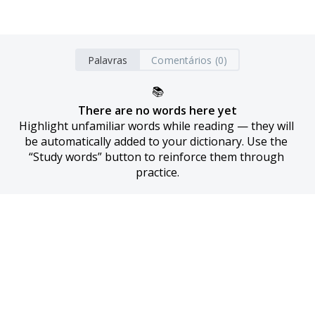
Palavras
Comentários (0)
📚
There are no words here yet
Highlight unfamiliar words while reading — they will 
be automatically added to your dictionary. Use the 
“Study words” button to reinforce them through 
practice.