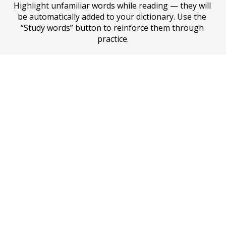
Highlight unfamiliar words while reading — they will 
be automatically added to your dictionary. Use the 
“Study words” button to reinforce them through 
practice.