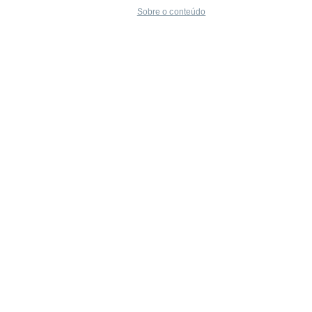
Sobre o conteúdo