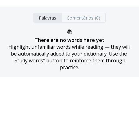
Palavras
Comentários (0)
📚
There are no words here yet
Highlight unfamiliar words while reading — they will 
be automatically added to your dictionary. Use the 
“Study words” button to reinforce them through 
practice.