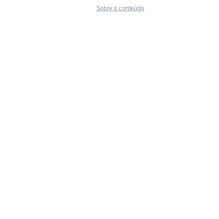
Sobre o conteúdo