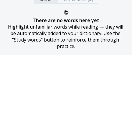
📚
There are no words here yet
Highlight unfamiliar words while reading — they will 
be automatically added to your dictionary. Use the 
“Study words” button to reinforce them through 
practice.