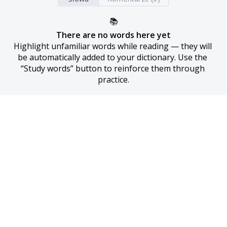
📚
There are no words here yet
Highlight unfamiliar words while reading — they will 
be automatically added to your dictionary. Use the 
“Study words” button to reinforce them through 
practice.