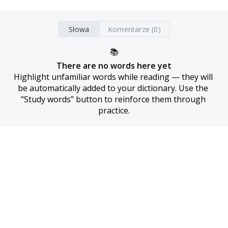
Słowa
Komentarze (0)
📚
There are no words here yet
Highlight unfamiliar words while reading — they will 
be automatically added to your dictionary. Use the 
“Study words” button to reinforce them through 
practice.