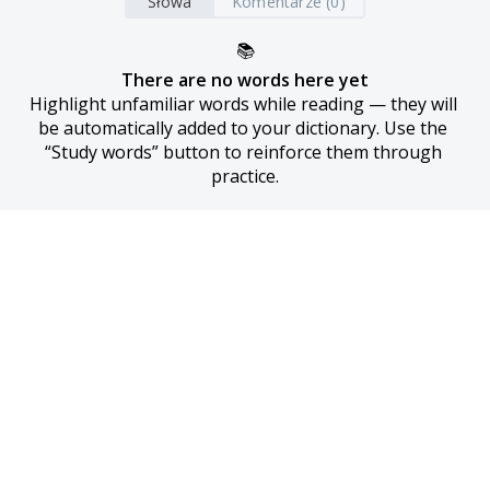
Słowa
Komentarze (0)
📚
There are no words here yet
Highlight unfamiliar words while reading — they will 
be automatically added to your dictionary. Use the 
“Study words” button to reinforce them through 
practice.