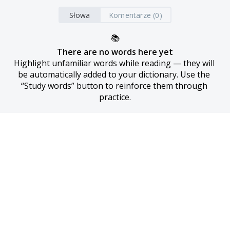
Słowa
Komentarze (0)
📚
There are no words here yet
Highlight unfamiliar words while reading — they will 
be automatically added to your dictionary. Use the 
“Study words” button to reinforce them through 
practice.