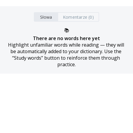
Słowa
Komentarze (0)
📚
There are no words here yet
Highlight unfamiliar words while reading — they will 
be automatically added to your dictionary. Use the 
“Study words” button to reinforce them through 
practice.