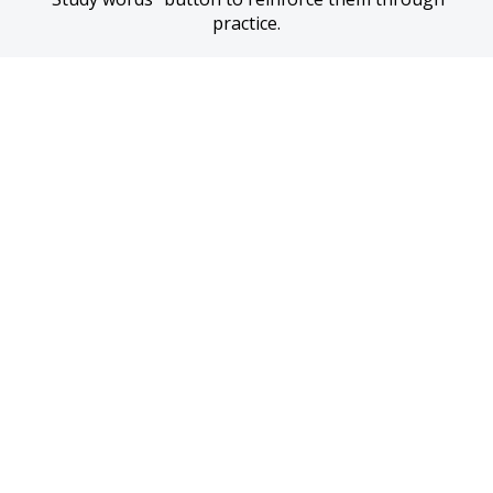
practice.