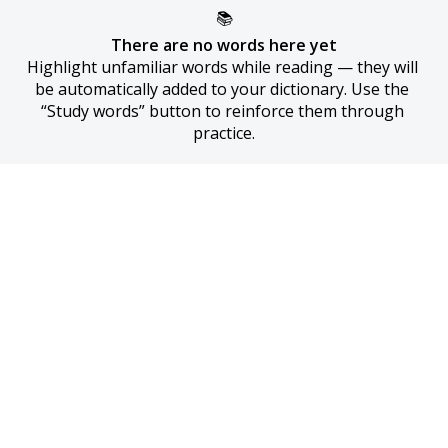
📚
There are no words here yet
Highlight unfamiliar words while reading — they will 
be automatically added to your dictionary. Use the 
“Study words” button to reinforce them through 
practice.