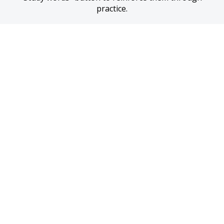
practice.