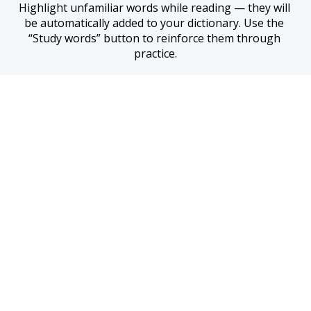
Highlight unfamiliar words while reading — they will 
be automatically added to your dictionary. Use the 
“Study words” button to reinforce them through 
practice.