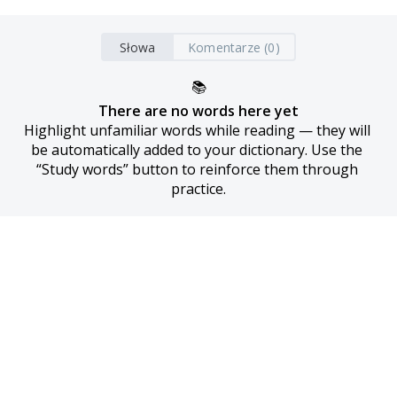
Słowa
Komentarze (0)
📚
There are no words here yet
Highlight unfamiliar words while reading — they will 
be automatically added to your dictionary. Use the 
“Study words” button to reinforce them through 
practice.