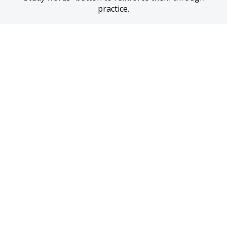
practice.