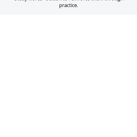
practice.