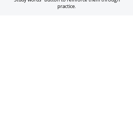
practice.