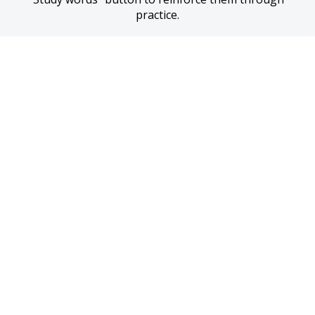
practice.