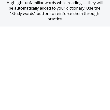
Highlight unfamiliar words while reading — they will 
be automatically added to your dictionary. Use the 
“Study words” button to reinforce them through 
practice.