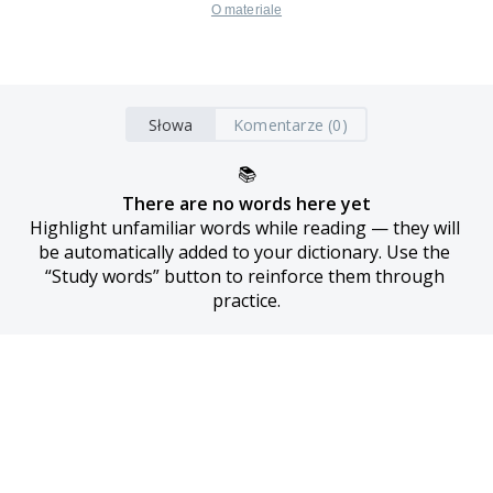
O materiale
Słowa
Komentarze (0)
📚
There are no words here yet
Highlight unfamiliar words while reading — they will 
be automatically added to your dictionary. Use the 
“Study words” button to reinforce them through 
practice.