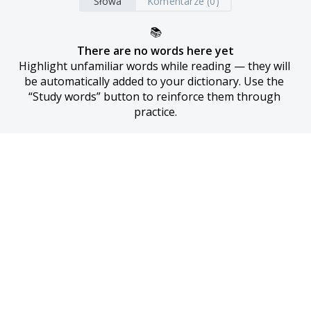
Słowa
Komentarze (0)
📚
There are no words here yet
Highlight unfamiliar words while reading — they will 
be automatically added to your dictionary. Use the 
“Study words” button to reinforce them through 
practice.