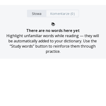
Słowa
Komentarze (0)
📚
There are no words here yet
Highlight unfamiliar words while reading — they will 
be automatically added to your dictionary. Use the 
“Study words” button to reinforce them through 
practice.