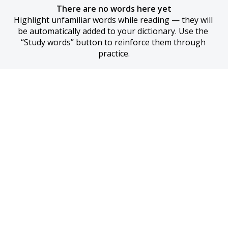
There are no words here yet
Highlight unfamiliar words while reading — they will 
be automatically added to your dictionary. Use the 
“Study words” button to reinforce them through 
practice.