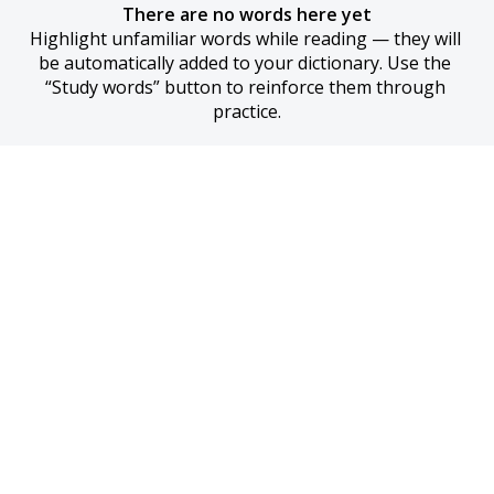
There are no words here yet
Highlight unfamiliar words while reading — they will 
be automatically added to your dictionary. Use the 
“Study words” button to reinforce them through 
practice.