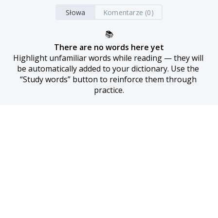
Słowa
Komentarze (0)
📚
There are no words here yet
Highlight unfamiliar words while reading — they will 
be automatically added to your dictionary. Use the 
“Study words” button to reinforce them through 
practice.