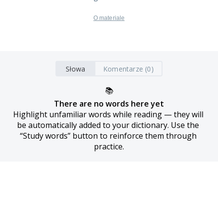
O materiale
Słowa
Komentarze (0)
📚
There are no words here yet
Highlight unfamiliar words while reading — they will 
be automatically added to your dictionary. Use the 
“Study words” button to reinforce them through 
practice.