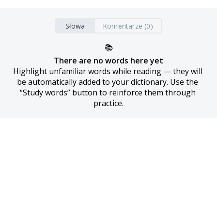
Słowa
Komentarze (0)
📚
There are no words here yet
Highlight unfamiliar words while reading — they will 
be automatically added to your dictionary. Use the 
“Study words” button to reinforce them through 
practice.