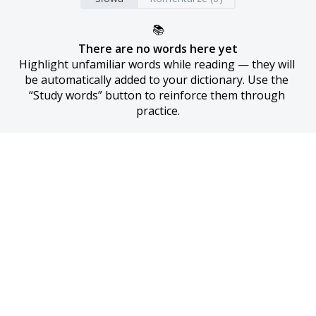
📚
There are no words here yet
Highlight unfamiliar words while reading — they will 
be automatically added to your dictionary. Use the 
“Study words” button to reinforce them through 
practice.