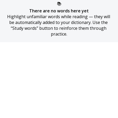
📚
There are no words here yet
Highlight unfamiliar words while reading — they will 
be automatically added to your dictionary. Use the 
“Study words” button to reinforce them through 
practice.