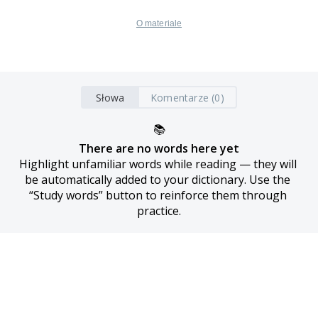
O materiale
Słowa
Komentarze (0)
📚
There are no words here yet
Highlight unfamiliar words while reading — they will 
be automatically added to your dictionary. Use the 
“Study words” button to reinforce them through 
practice.