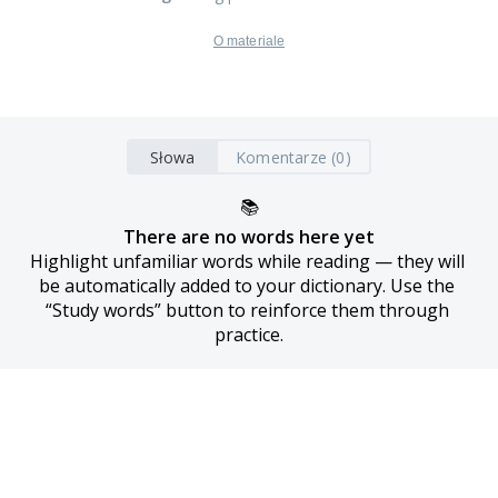
O materiale
Słowa
Komentarze (0)
📚
There are no words here yet
Highlight unfamiliar words while reading — they will 
be automatically added to your dictionary. Use the 
“Study words” button to reinforce them through 
practice.