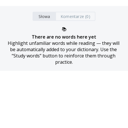
Słowa
Komentarze (0)
📚
There are no words here yet
Highlight unfamiliar words while reading — they will 
be automatically added to your dictionary. Use the 
“Study words” button to reinforce them through 
practice.