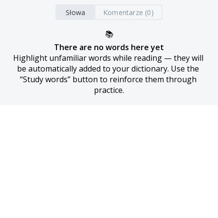
Słowa
Komentarze (0)
📚
There are no words here yet
Highlight unfamiliar words while reading — they will 
be automatically added to your dictionary. Use the 
“Study words” button to reinforce them through 
practice.