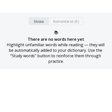
Słowa
Komentarze (0)
📚
There are no words here yet
Highlight unfamiliar words while reading — they will 
be automatically added to your dictionary. Use the 
“Study words” button to reinforce them through 
practice.