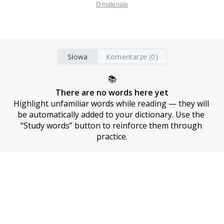
O materiale
Słowa
Komentarze (0)
📚
There are no words here yet
Highlight unfamiliar words while reading — they will 
be automatically added to your dictionary. Use the 
“Study words” button to reinforce them through 
practice.