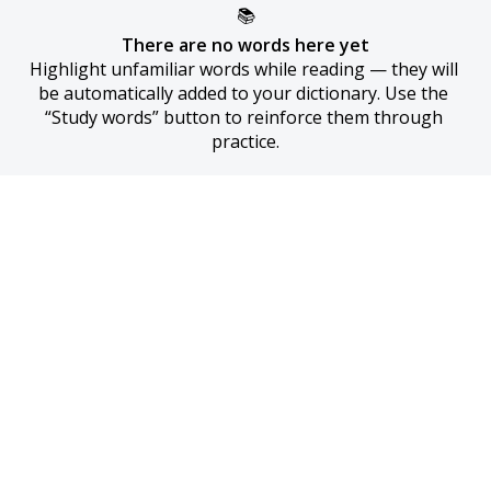
📚
There are no words here yet
Highlight unfamiliar words while reading — they will 
be automatically added to your dictionary. Use the 
“Study words” button to reinforce them through 
practice.