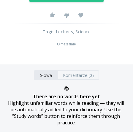
Tagi
:
Lectures
, Science
O materiale
Słowa
Komentarze (0)
📚
There are no words here yet
Highlight unfamiliar words while reading — they will 
be automatically added to your dictionary. Use the 
“Study words” button to reinforce them through 
practice.