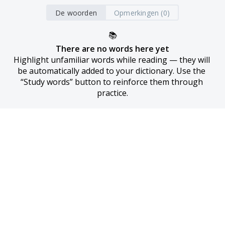
De woorden
Opmerkingen (0)
📚
There are no words here yet
Highlight unfamiliar words while reading — they will 
be automatically added to your dictionary. Use the 
“Study words” button to reinforce them through 
practice.