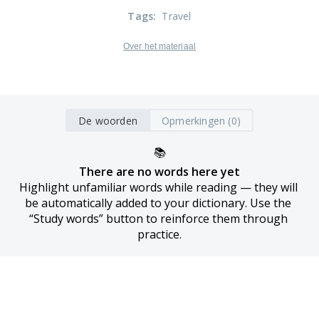
Tags
:
Travel
Over het materiaal
De woorden
Opmerkingen (0)
📚
There are no words here yet
Highlight unfamiliar words while reading — they will 
be automatically added to your dictionary. Use the 
“Study words” button to reinforce them through 
practice.