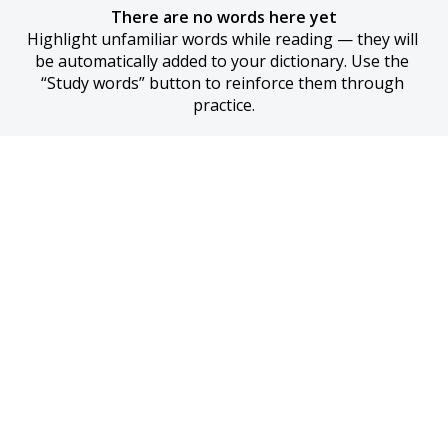
There are no words here yet
Highlight unfamiliar words while reading — they will 
be automatically added to your dictionary. Use the 
“Study words” button to reinforce them through 
practice.