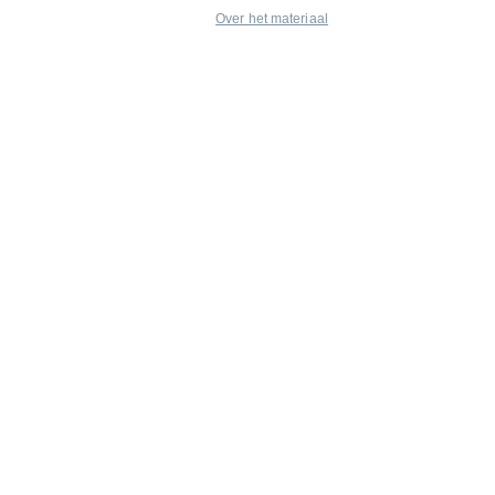
Over het materiaal