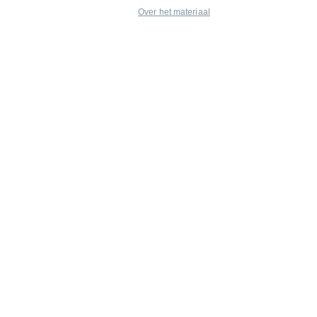
Over het materiaal