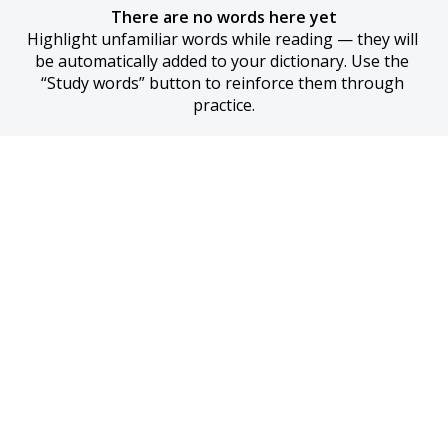
There are no words here yet
Highlight unfamiliar words while reading — they will 
be automatically added to your dictionary. Use the 
“Study words” button to reinforce them through 
practice.