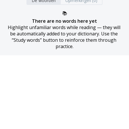
De woorden
Opmerkingen (0)
📚
There are no words here yet
Highlight unfamiliar words while reading — they will 
be automatically added to your dictionary. Use the 
“Study words” button to reinforce them through 
practice.