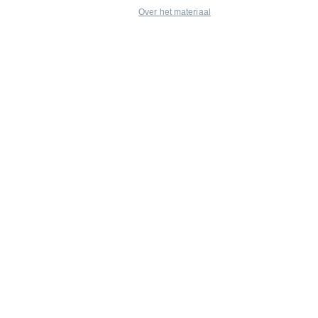
Over het materiaal